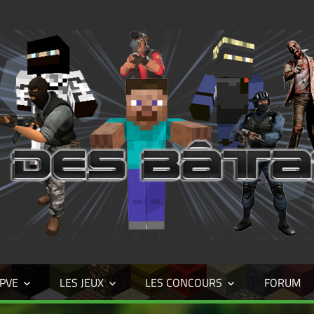
/PVE
LES JEUX
LES CONCOURS
FORUM