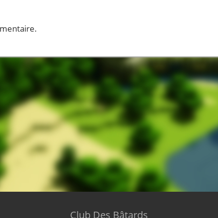
mentaire.
Club Des Bâtards