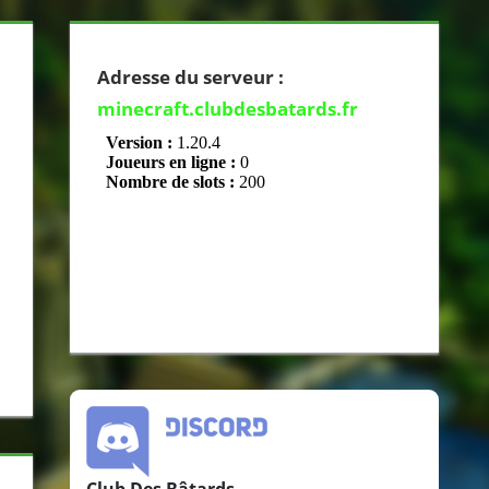
Adresse du serveur :
minecraft.clubdesbatards.fr